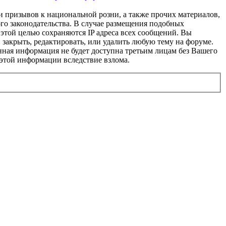
и призывов к национальной розни, а также прочих материалов,
го законодательства. В случае размещения подобных
этой целью сохраняются IP адреса всех сообщений. Вы
, закрыть, редактировать, или удалить любую тему на форуме.
данная информация не будет доступна третьим лицам без Вашего
к этой информации вследствие взлома.