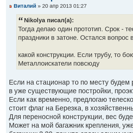
Виталий
» 20 апр 2013 01:27
Nikolya писал(а):
Тогда делаю один прототип. Срок - т
праздники в затоне. Остался вопрос 
какой конструкции. Если трубу, то б
Металлоискатели повсюду
Если на стационар то по месту будем 
в уже существующие постройки, проэкт,
Если как временно, предлогаю телеско
стоит флаг на Березка, в хозяйственн
Для переносной конструкции, вес буде
Может на мой багажник крепления, уже