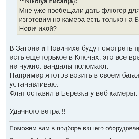
Nikolya писал(а):
Мне уже пообещали дать флюгер для
изготовим но камера есть только на Б
Новичихой?
В Затоне и Новичихе будут смотреть 
есть еще горькое в Ключах, это все в
не нужно, вандалы поломают.
Например я готов возить в своем багаж
устанавливаю.
Флаг оставил в Березка у веб камеры,
Удачного ветра!!!
Поможем вам в подборе вашего оборудовани