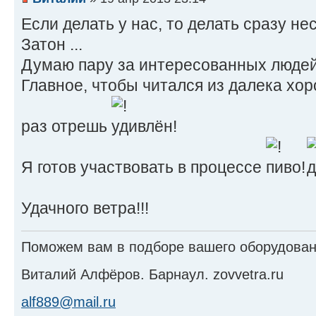
Если делать у нас, то делать сразу не
Затон ...
Думаю пару за интересованных людей
Главное, чтобы читался из далека хор
раз отрешь
Я готов участвовать в процессе
Удачного ветра!!!
Поможем вам в подборе вашего оборудовани
Виталий Алфёров. Барнаул. zovvetra.ru
alf889@mail.ru