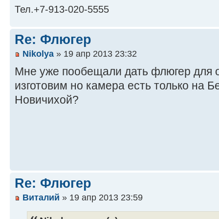
Тел.+7-913-020-5555
Re: Флюгер
Nikolya
» 19 апр 2013 23:32
Мне уже пообещали дать флюгер для 
изготовим но камера есть только на Б
Новичихой?
Re: Флюгер
Виталий
» 19 апр 2013 23:59