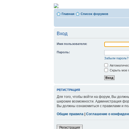
Главная
Список форумов
Вход
Имя пользователя:
Пароль:
Забыли пароль?
Автоматичес
Скрыть мое п
РЕГИСТРАЦИЯ
Для того, чтобы войти на форум, Вы должн
широкие возможности. Администрация фор
Вы должны ознакомиться с правилами и по
Общие правила
|
Соглашение о конфиден
Регистрация