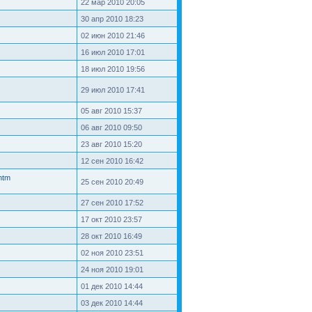
22 мар 2010 20:05
30 апр 2010 18:23
02 июн 2010 21:46
16 июл 2010 17:01
18 июл 2010 19:56
29 июл 2010 17:41
05 авг 2010 15:37
06 авг 2010 09:50
23 авг 2010 15:20
12 сен 2010 16:42
htm
25 сен 2010 20:49
27 сен 2010 17:52
17 окт 2010 23:57
28 окт 2010 16:49
02 ноя 2010 23:51
24 ноя 2010 19:01
01 дек 2010 14:44
03 дек 2010 14:44