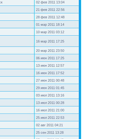
ск
02 фев 2011 13:04
21 фев 2011 22:56
28 фев 2011 12:48
01 мар 2011 18:14
10 мар 2011 03:12
16 мар 2011 17:25
20 мар 2011 23:50
06 июн 2011 17:25
13 июн 2011 12:57
16 июн 2011 17:52
27 июн 2011 00:48
29 июн 2011 01:45
03 июл 2011 13:16
13 июл 2011 00:28
16 июл 2011 21:00
25 июл 2011 22:53
02 авг 2011 04:21
25 сен 2011 13:28