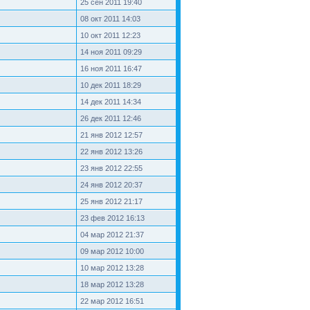
25 сен 2011 19:40
08 окт 2011 14:03
10 окт 2011 12:23
14 ноя 2011 09:29
16 ноя 2011 16:47
10 дек 2011 18:29
14 дек 2011 14:34
26 дек 2011 12:46
21 янв 2012 12:57
22 янв 2012 13:26
23 янв 2012 22:55
24 янв 2012 20:37
25 янв 2012 21:17
23 фев 2012 16:13
04 мар 2012 21:37
09 мар 2012 10:00
10 мар 2012 13:28
18 мар 2012 13:28
22 мар 2012 16:51