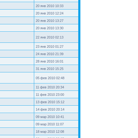
20 янв 2010 10:33
20 янв 2010 12:24
20 янв 2010 13:27
20 янв 2010 13:30
22 янв 2010 02:13
23 янв 2010 01:27
24 янв 2010 21:39
28 янв 2010 16:01
31 янв 2010 15:25
05 фев 2010 02:48
11 фев 2010 20:34
11 фев 2010 23:00
13 фев 2010 15:12
14 фев 2010 20:14
09 мар 2010 10:41
09 мар 2010 11:07
18 мар 2010 12:08