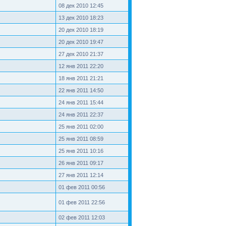
08 дек 2010 12:45
13 дек 2010 18:23
20 дек 2010 18:19
20 дек 2010 19:47
27 дек 2010 21:37
12 янв 2011 22:20
18 янв 2011 21:21
22 янв 2011 14:50
24 янв 2011 15:44
24 янв 2011 22:37
25 янв 2011 02:00
25 янв 2011 08:59
25 янв 2011 10:16
26 янв 2011 09:17
27 янв 2011 12:14
01 фев 2011 00:56
01 фев 2011 22:56
02 фев 2011 12:03