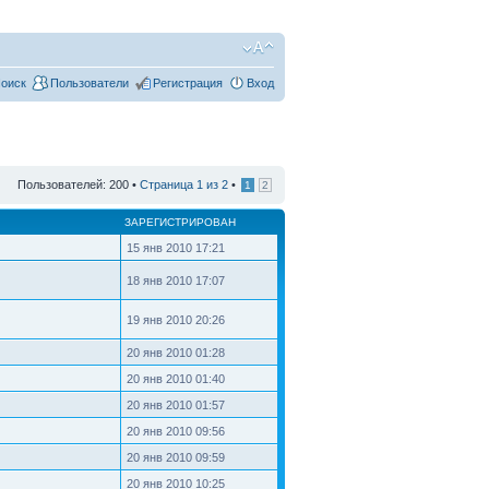
оиск
Пользователи
Регистрация
Вход
Пользователей: 200 •
Страница
1
из
2
•
1
2
ЗАРЕГИСТРИРОВАН
15 янв 2010 17:21
18 янв 2010 17:07
19 янв 2010 20:26
20 янв 2010 01:28
20 янв 2010 01:40
20 янв 2010 01:57
20 янв 2010 09:56
20 янв 2010 09:59
20 янв 2010 10:25