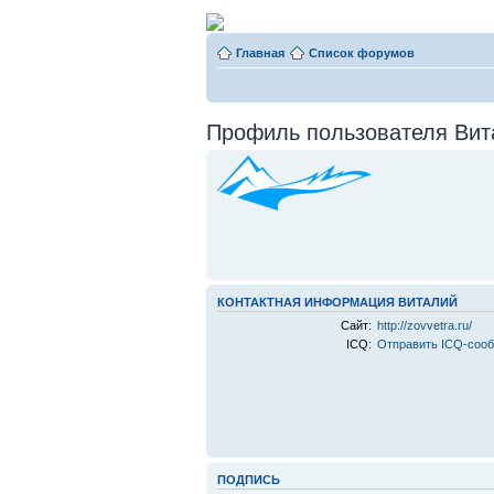
Главная
Список форумов
Профиль пользователя Вит
КОНТАКТНАЯ ИНФОРМАЦИЯ ВИТАЛИЙ
Сайт:
http://zovvetra.ru/
ICQ:
Отправить ICQ-соо
ПОДПИСЬ