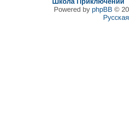
Школа Приключений
Powered by
phpBB
© 20
Русская