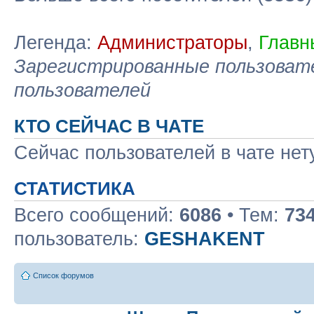
Легенда:
Администраторы
,
Главн
Зарегистрированные пользоват
пользователей
КТО СЕЙЧАС В ЧАТЕ
Сейчас пользователей в чате нет
СТАТИСТИКА
Всего сообщений:
6086
• Тем:
73
пользователь:
GESHAKENT
Список форумов