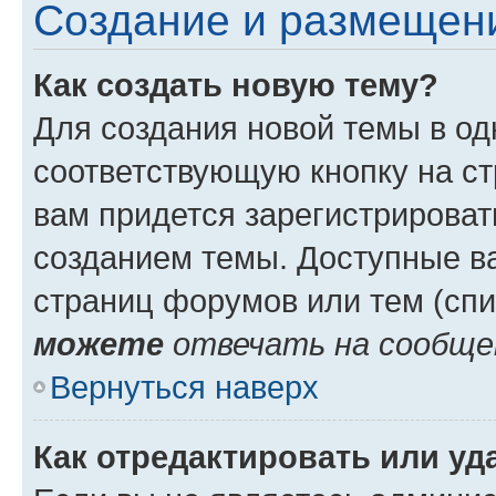
Создание и размещен
Как создать новую тему?
Для создания новой темы в о
соответствующую кнопку на с
вам придется зарегистрироват
созданием темы. Доступные в
страниц форумов или тем (сп
можете
отвечать на сообщен
Вернуться наверх
Как отредактировать или у