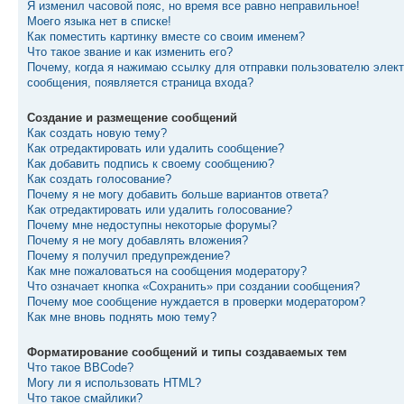
Я изменил часовой пояс, но время все равно неправильное!
Моего языка нет в списке!
Как поместить картинку вместе со своим именем?
Что такое звание и как изменить его?
Почему, когда я нажимаю ссылку для отправки пользователю элект
сообщения, появляется страница входа?
Создание и размещение сообщений
Как создать новую тему?
Как отредактировать или удалить сообщение?
Как добавить подпись к своему сообщению?
Как создать голосование?
Почему я не могу добавить больше вариантов ответа?
Как отредактировать или удалить голосование?
Почему мне недоступны некоторые форумы?
Почему я не могу добавлять вложения?
Почему я получил предупреждение?
Как мне пожаловаться на сообщения модератору?
Что означает кнопка «Сохранить» при создании сообщения?
Почему мое сообщение нуждается в проверки модератором?
Как мне вновь поднять мою тему?
Форматирование сообщений и типы создаваемых тем
Что такое BBCode?
Могу ли я использовать HTML?
Что такое смайлики?