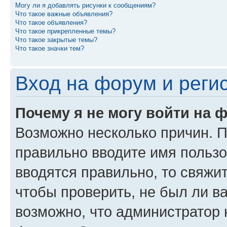
Могу ли я добавлять рисунки к сообщениям?
Что такое важные объявления?
Что такое объявления?
Что такое прикрепленные темы?
Что такое закрытые темы?
Что такое значки тем?
Вход на форум и реги
Почему я не могу войти на 
Возможно несколько причин. Пр
правильно вводите имя пользо
вводятся правильно, то свяжи
чтобы проверить, не был ли в
возможно, что администратор