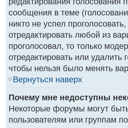
редактирования голосования п
сообщения в теме (голосовани
никто не успел проголосовать,
отредактировать любой из вари
проголосовал, то только моде
отредактировать или удалить г
чтобы нельзя было менять вар
Вернуться наверх
Почему мне недоступны не
Некоторые форумы могут быт
пользователям или группам по