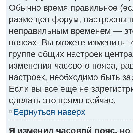
Обычно время правильное (есл
размещен форум, настроены пр
неправильным временем — это
поясах. Вы можете изменить т
группе общих настроек центра
изменения часового пояса, рав
настроек, необходимо быть з
Если вы все еще не зарегистр
сделать это прямо сейчас.
Вернуться наверх
Я изменил часовой пояс, но