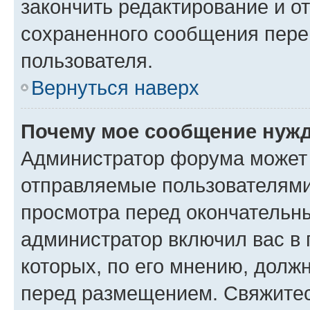
закончить редактирование и от
сохраненного сообщения пере
пользователя.
Вернуться наверх
Почему мое сообщение нужд
Администратор форума может 
отправляемые пользователями
просмотра перед окончательн
администратор включил вас в 
которых, по его мнению, дол
перед размещением. Свяжите