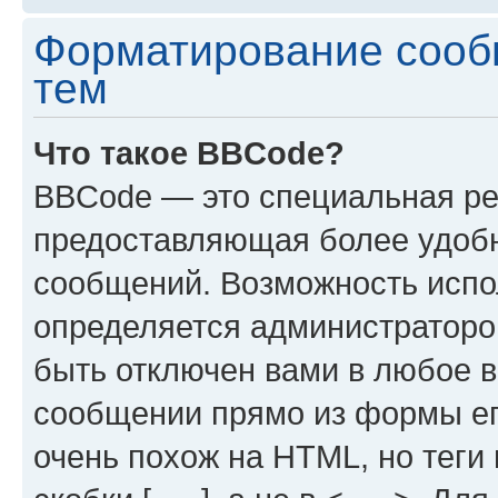
Форматирование сооб
тем
Что такое BBCode?
BBCode — это специальная р
предоставляющая более удоб
сообщений. Возможность исп
определяется администраторо
быть отключен вами в любое
сообщении прямо из формы ег
очень похож на HTML, но теги