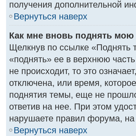
получения дополнительной и
Вернуться наверх
Как мне вновь поднять мою
Щелкнув по ссылке «Поднять 
«поднять» ее в верхнюю часть
не происходит, то это означае
отключена, или время, которо
поднятия темы, еще не прошло
ответив на нее. При этом удос
нарушаете правил форума, на 
Вернуться наверх