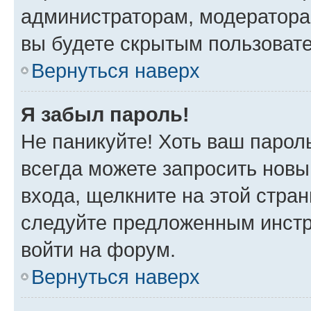
администраторам, модератора
вы будете скрытым пользоват
Вернуться наверх
Я забыл пароль!
Не паникуйте! Хоть ваш парол
всегда можете запросить новы
входа, щелкните на этой стра
следуйте предложенным инстр
войти на форум.
Вернуться наверх