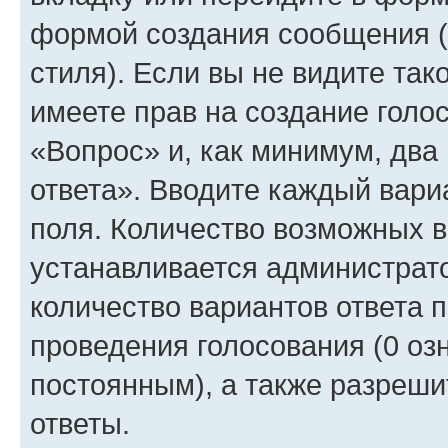
формой создания сообщения (
стиля). Если вы не видите так
имеете прав на создание голо
«Вопрос» и, как минимум, два
ответа». Вводите каждый вариа
поля. Количество возможных в
устанавливается администрат
количество вариантов ответа 
проведения голосования (0 озн
постоянным), а также разреши
ответы.