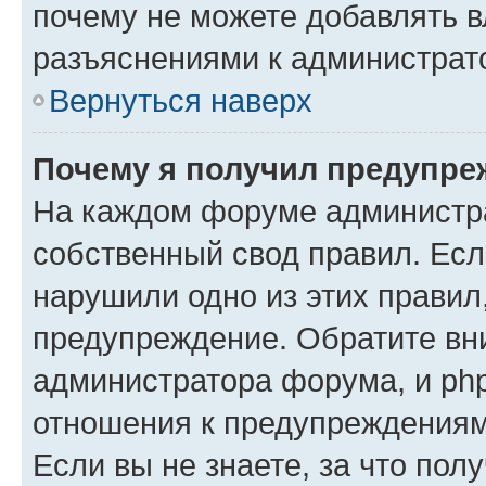
почему не можете добавлять в
разъяснениями к администрат
Вернуться наверх
Почему я получил предупре
На каждом форуме администр
собственный свод правил. Есл
нарушили одно из этих правил
предупреждение. Обратите вни
администратора форума, и php
отношения к предупреждения
Если вы не знаете, за что пол