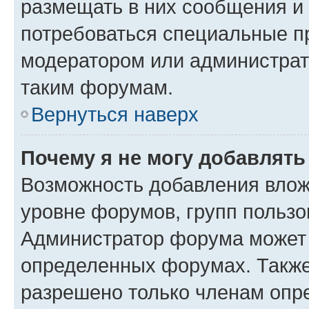
размещать в них сообщения и 
потребоваться специальные пр
модератором или администрат
таким форумам.
Вернуться наверх
Почему я не могу добавлят
Возможность добавления влож
уровне форумов, групп пользо
Администратор форума может 
определенных форумах. Также
разрешено только членам опре