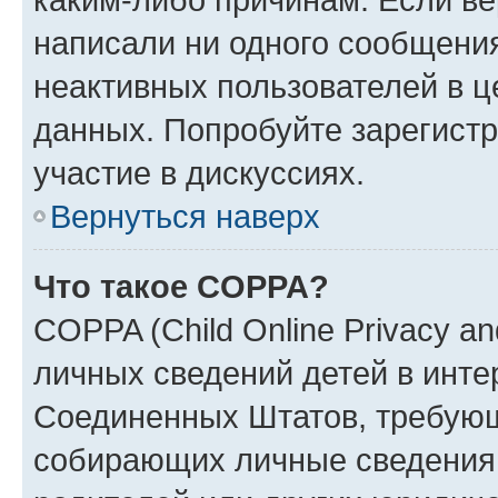
написали ни одного сообщени
неактивных пользователей в 
данных. Попробуйте зарегистр
участие в дискуссиях.
Вернуться наверх
Что такое COPPA?
COPPA (Child Online Privacy an
личных сведений детей в интер
Соединенных Штатов, требующ
собирающих личные сведения