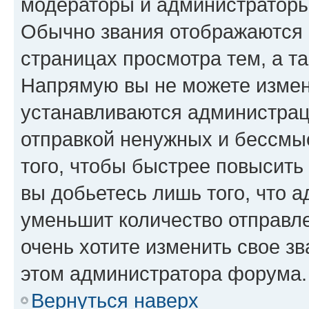
модераторы и администраторы
Обычно звания отображаются 
страницах просмотра тем, а т
Напрямую вы не можете измени
устанавливаются администрац
отправкой ненужных и бессмы
того, чтобы быстрее повысит
вы добьетесь лишь того, что 
уменьшит количество отправл
очень хотите изменить свое зв
этом администратора форума.
Вернуться наверх