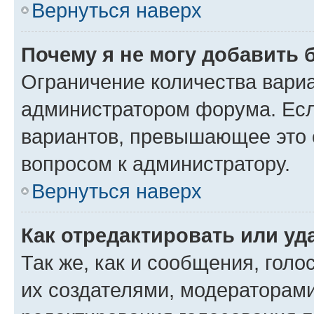
Вернуться наверх
Почему я не могу добавить 
Ограничение количества вариа
администратором форума. Есл
вариантов, превышающее это о
вопросом к администратору.
Вернуться наверх
Как отредактировать или уд
Так же, как и сообщения, голо
их создателями, модераторам