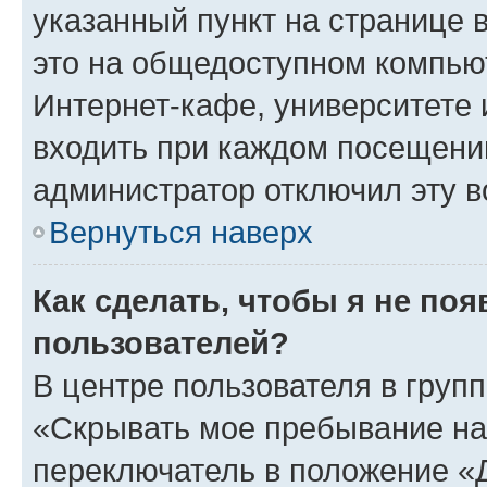
указанный пункт на странице 
это на общедоступном компьют
Интернет-кафе, университете и
входить при каждом посещении»
администратор отключил эту в
Вернуться наверх
Как сделать, чтобы я не по
пользователей?
В центре пользователя в груп
«Скрывать мое пребывание на
переключатель в положение «Д