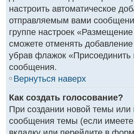
настроить автоматическое доб
отправляемым вами сообщени
группе настроек «Размещение
сможете отменять добавление
убрав флажок «Присоединить 
сообщения.
Вернуться наверх
Как создать голосование?
При создании новой темы или 
сообщения темы (если имеете
вкладку или перейдите в фор