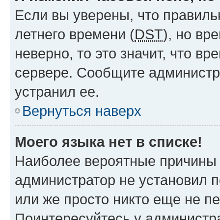
Если вы уверены, что правиль
летнего времени (
DST
), но в
неверно, то это значит, что в
сервере. Сообщите администра
устранил ее.
Вернуться наверх
Моего языка нет в списке!
Наиболее вероятные причины э
администратор не установил 
или же просто никто еще не п
Поинтересуйтесь у администра