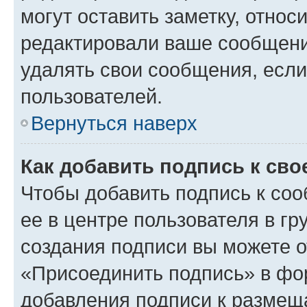
могут оставить заметку, относ
редактировали ваше сообщени
удалять свои сообщения, если
пользователей.
Вернуться наверх
Как добавить подпись к св
Чтобы добавить подпись к со
ее в центре пользователя в г
создания подписи вы можете 
«Присоединить подпись» в фо
добавления подписи к разме