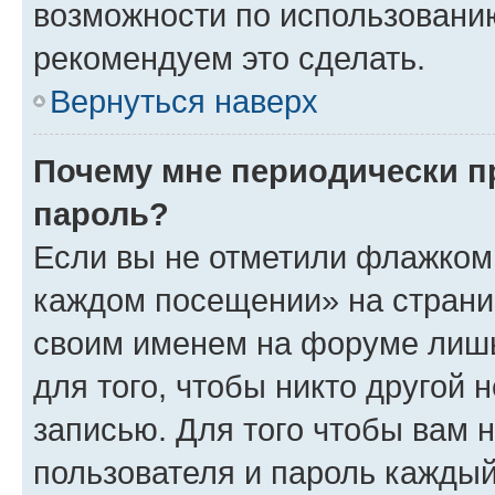
возможности по использовани
рекомендуем это сделать.
Вернуться наверх
Почему мне периодически п
пароль?
Если вы не отметили флажком 
каждом посещении» на страниц
своим именем на форуме лишь
для того, чтобы никто другой 
записью. Для того чтобы вам 
пользователя и пароль каждый