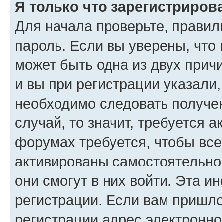
Я только что зарегистрирова
Для начала проверьте, правил
пароль. Если вы уверены, что 
может быть одна из двух при
и вы при регистрации указали,
необходимо следовать получе
случай, то значит, требуется 
форумах требуется, чтобы вс
активированы самостоятельно,
они смогут в них войти. Эта 
регистрации. Если вам пришл
регистрации адрес электронно