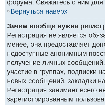
форума. Свяжитесь с ним для 
Вернуться наверх
Зачем вообще нужна регист
Регистрация не является обя
менее, она предоставляет доп
недоступные анонимным посети
получение личных сообщений, 
участие в группах, подписки 
новых сообщений, закладки н
Регистрация занимает всего н
зарегистрированным пользова