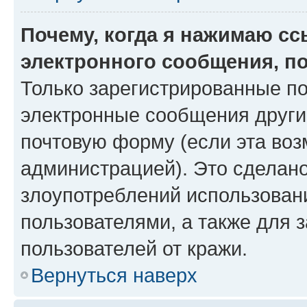
Почему, когда я нажимаю с
электронного сообщения, п
Только зарегистрированные по
электронные сообщения други
почтовую форму (если эта во
администрацией). Это сделан
злоупотреблений использован
пользователями, а также для 
пользователей от кражи.
Вернуться наверх