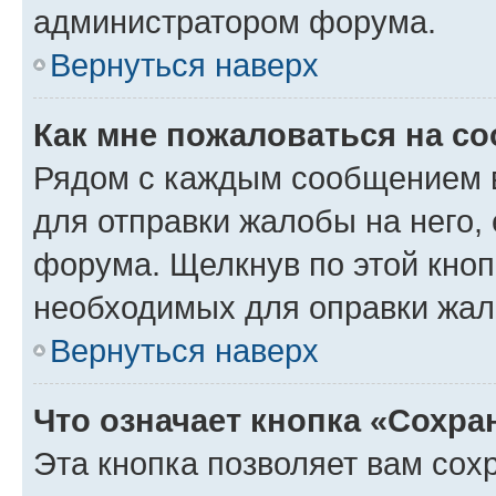
администратором форума.
Вернуться наверх
Как мне пожаловаться на с
Рядом с каждым сообщением в
для отправки жалобы на него,
форума. Щелкнув по этой кноп
необходимых для оправки жал
Вернуться наверх
Что означает кнопка «Сохр
Эта кнопка позволяет вам сох