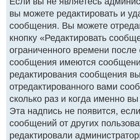
Если вы не являетесь админи
вы можете редактировать и уд
сообщения. Вы можете отреда
кнопку «Редактировать сообще
ограниченного времени после 
сообщения имеются сообщения
редактирования сообщения вы
отредактированного вами сооб
сколько раз и когда именно в
Эта надпись не появится, есл
сообщений от других пользова
редактировали администратор