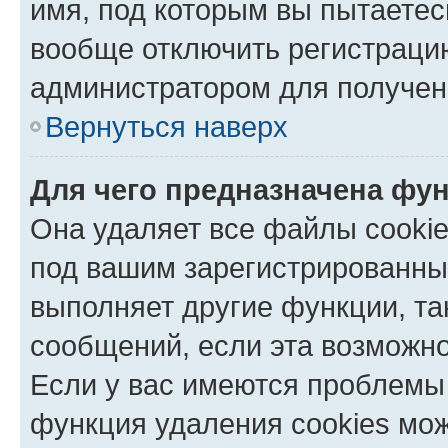
имя, под которым вы пытаетес
вообще отключить регистраци
администратором для получен
Вернуться наверх
Для чего предназначена фун
Она удаляет все файлы cookie
под вашим зарегистрированны
выполняет другие функции, та
сообщений, если эта возможн
Если у вас имеются проблемы 
функция удаления cookies мо