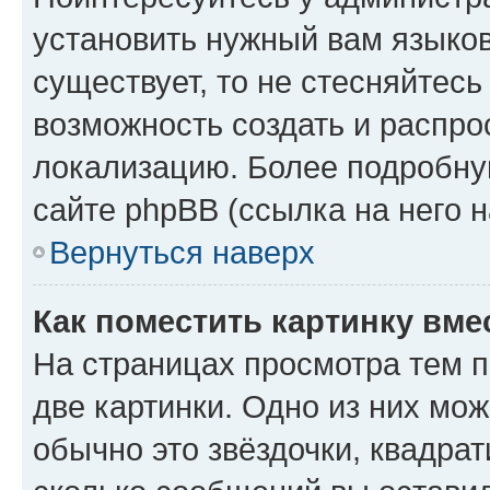
установить нужный вам языковы
существует, то не стесняйтес
возможность создать и распро
локализацию. Более подробн
сайте phpBB (ссылка на него 
Вернуться наверх
Как поместить картинку вме
На страницах просмотра тем п
две картинки. Одно из них мо
обычно это звёздочки, квадрат