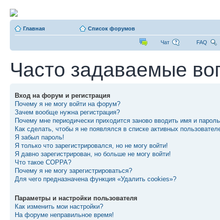
Главная
Список форумов
Чат
FAQ
Часто задаваемые во
Вход на форум и регистрация
Почему я не могу войти на форум?
Зачем вообще нужна регистрация?
Почему мне периодически приходится заново вводить имя и парол
Как сделать, чтобы я не появлялся в списке активных пользовател
Я забыл пароль!
Я только что зарегистрировался, но не могу войти!
Я давно зарегистрирован, но больше не могу войти!
Что такое COPPA?
Почему я не могу зарегистрироваться?
Для чего предназначена функция «Удалить cookies»?
Параметры и настройки пользователя
Как изменить мои настройки?
На форуме неправильное время!