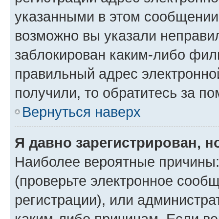
указанными в этом сообщении.
возможно вы указали неправил
заблокирован каким-либо филь
правильный адрес электронной
получили, то обратитесь за п
Вернуться наверх
Я давно зарегистрирован, н
Наиболее вероятные причины:
(проверьте электронное сообщ
регистрации), или администра
каким-либо причинам. Если ве