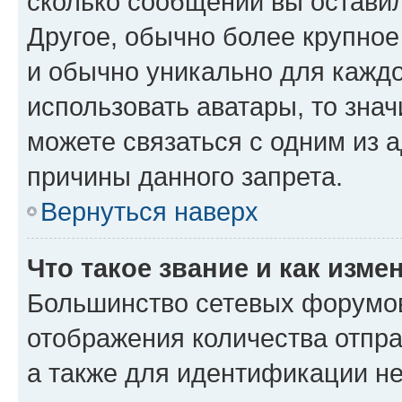
сколько сообщений вы оставил
Другое, обычно более крупное
и обычно уникально для каждо
использовать аватары, то зна
можете связаться с одним из 
причины данного запрета.
Вернуться наверх
Что такое звание и как изме
Большинство сетевых форумов
отображения количества отпр
а также для идентификации н