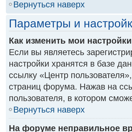
Вернуться наверх
Параметры и настройк
Как изменить мои настройк
Если вы являетесь зарегистри
настройки хранятся в базе да
ссылку «Центр пользователя»,
страниц форума. Нажав на ссы
пользователя, в котором сможе
Вернуться наверх
На форуме неправильное в