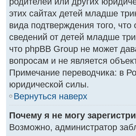
родителей или других юридиче
этих сайтах детей младше три
вида подтверждения того, что
сведений от детей младше три
что phpBB Group не может да
вопросам и не является объе
Примечание переводчика: в Ро
юридической силы.
Вернуться наверх
Почему я не могу зарегистр
Возможно, администратор забл